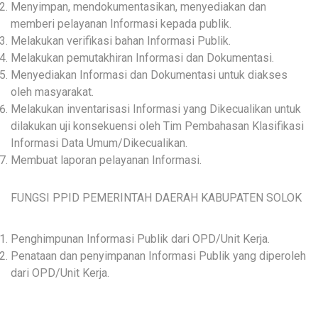
Menyimpan, mendokumentasikan, menyediakan dan
memberi pelayanan Informasi kepada publik.
Melakukan verifikasi bahan Informasi Publik.
Melakukan pemutakhiran Informasi dan Dokumentasi.
Menyediakan Informasi dan Dokumentasi untuk diakses
oleh masyarakat.
Melakukan inventarisasi Informasi yang Dikecualikan untuk
dilakukan uji konsekuensi oleh Tim Pembahasan Klasifikasi
Informasi Data Umum/Dikecualikan.
Membuat laporan pelayanan Informasi.
FUNGSI PPID PEMERINTAH DAERAH KABUPATEN SOLOK
Penghimpunan Informasi Publik dari OPD/Unit Kerja.
Penataan dan penyimpanan Informasi Publik yang diperoleh
dari OPD/Unit Kerja.