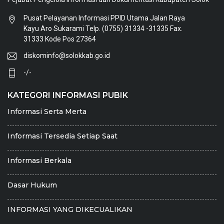
Pusat Pelayanan Informasi PPID Utama Jalan Raya
Kayu Aro Sukarami Telp. (0755) 31334 -31335 Fax.
31333 Kode Pos 27364
diskominfo@solokkab.go.id
-/-
KATEGORI INFORMASI PUBIK
Informasi Serta Merta
Informasi Tersedia Setiap Saat
Informasi Berkala
Dasar Hukum
INFORMASI YANG DIKECUALIKAN