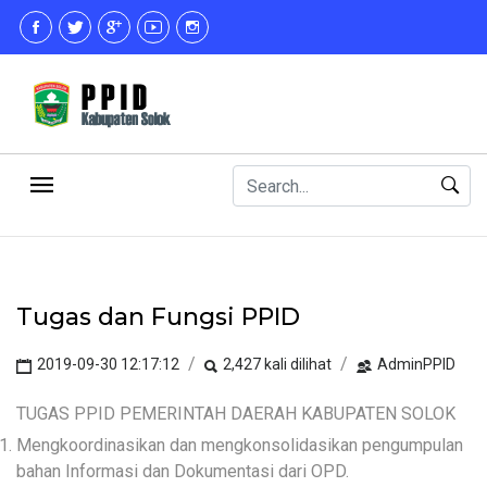
Tugas dan Fungsi PPID
2019-09-30 12:17:12
2,427 kali dilihat
AdminPPID
TUGAS PPID PEMERINTAH DAERAH KABUPATEN SOLOK
Mengkoordinasikan dan mengkonsolidasikan pengumpulan
bahan Informasi dan Dokumentasi dari OPD.